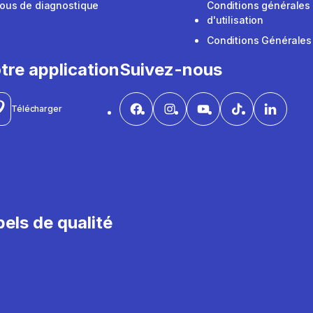
ous de diagnostique
Conditions générales
d'utilisation
Conditions Générales
tre application
Suivez-nous
Télécharger
els de qualité