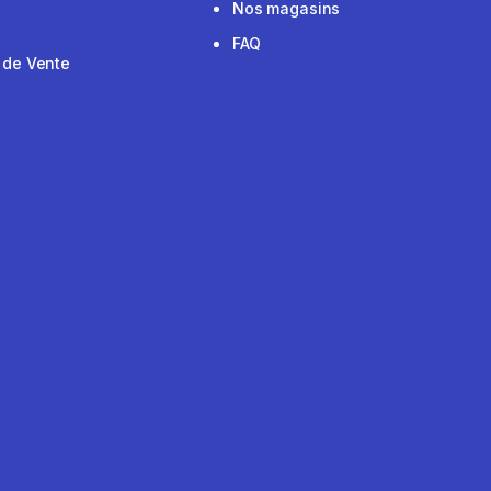
Nos magasins
FAQ
 de Vente