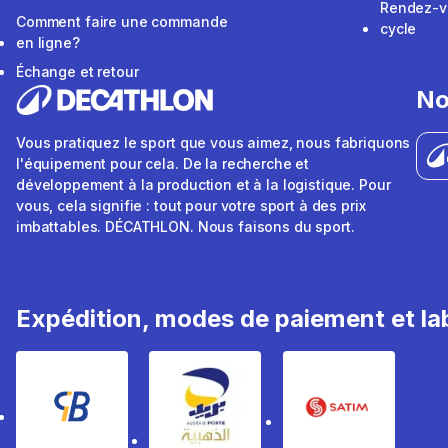
Rendez-v
Comment faire une commande
cycle
en ligne?
Échange et retour
No
Vous pratiquez le sport que vous aimez, nous fabriquons
l'équipement pour cela. De la recherche et
développement à la production et à la logistique. Pour
vous, cela signifie : tout pour votre sport à des prix
imbattables. DÉCATHLON. Nous faisons du sport.
Expédition, modes de paiement et lab