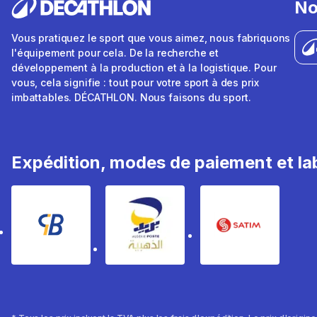
No
Vous pratiquez le sport que vous aimez, nous fabriquons
l'équipement pour cela. De la recherche et
développement à la production et à la logistique. Pour
vous, cela signifie : tout pour votre sport à des prix
imbattables. DÉCATHLON. Nous faisons du sport.
Expédition, modes de paiement et lab