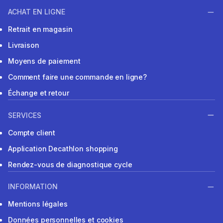
ACHAT EN LIGNE
Retrait en magasin
Livraison
Moyens de paiement
Comment faire une commande en ligne?
Échange et retour
SERVICES
Compte client
Application Decathlon shopping
Rendez-vous de diagnostique cycle
INFORMATION
Mentions légales
Données personnelles et cookies