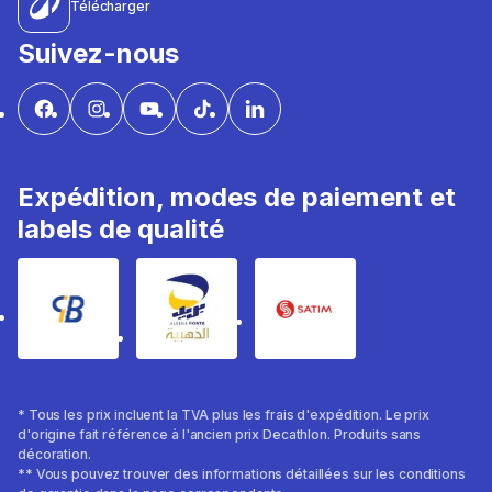
Télécharger
Suivez-nous
Expédition, modes de paiement et
labels de qualité
* Tous les prix incluent la TVA plus les frais d'expédition. Le prix
d'origine fait référence à l'ancien prix Decathlon. Produits sans
décoration.
** Vous pouvez trouver des informations détaillées sur les conditions