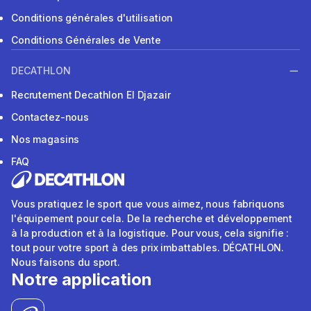
Conditions générales d'utilisation
Conditions Générales de Vente
DECATHLON
Recrutement Decathlon El Djazair
Contactez-nous
Nos magasins
FAQ
Vous pratiquez le sport que vous aimez, nous fabriquons
l'équipement pour cela. De la recherche et développement
à la production et à la logistique. Pour vous, cela signifie :
tout pour votre sport à des prix imbattables. DÉCATHLON.
Nous faisons du sport.
Notre application