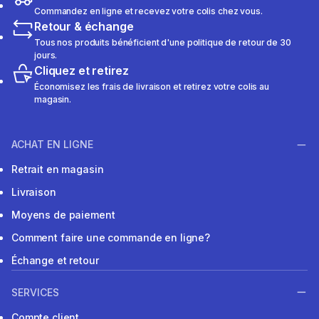
Commandez en ligne et recevez votre colis chez vous.
Retour & échange
Tous nos produits bénéficient d'une politique de retour de 30
jours.
Cliquez et retirez
Économisez les frais de livraison et retirez votre colis au
magasin.
ACHAT EN LIGNE
Retrait en magasin
Livraison
Moyens de paiement
Comment faire une commande en ligne?
Échange et retour
SERVICES
Compte client