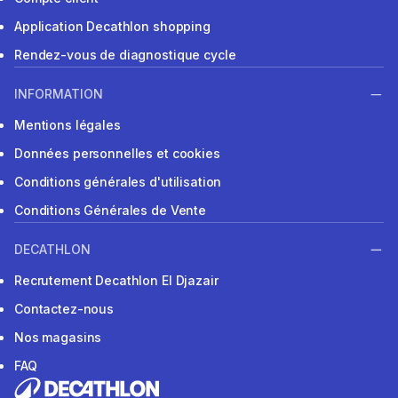
Application Decathlon shopping
Rendez-vous de diagnostique cycle
INFORMATION
Mentions légales
Données personnelles et cookies
Conditions générales d'utilisation
Conditions Générales de Vente
DECATHLON
Recrutement Decathlon El Djazair
Contactez-nous
Nos magasins
FAQ