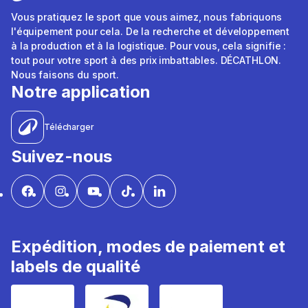
Vous pratiquez le sport que vous aimez, nous fabriquons
l'équipement pour cela. De la recherche et développement
à la production et à la logistique. Pour vous, cela signifie :
tout pour votre sport à des prix imbattables. DÉCATHLON.
Nous faisons du sport.
Notre application
Télécharger
Suivez-nous
Expédition, modes de paiement et
labels de qualité