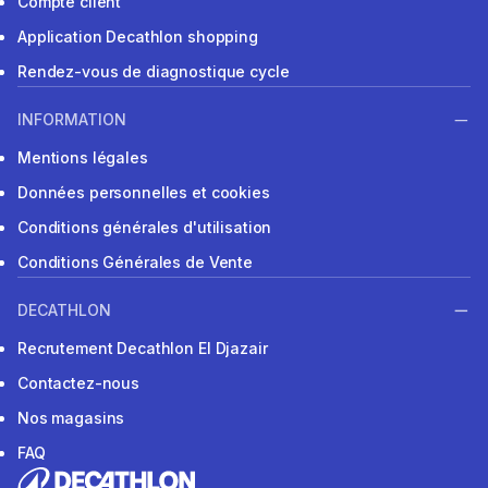
Compte client
Application Decathlon shopping
Rendez-vous de diagnostique cycle
INFORMATION
Mentions légales
Données personnelles et cookies
Conditions générales d'utilisation
Conditions Générales de Vente
DECATHLON
Recrutement Decathlon El Djazair
Contactez-nous
Nos magasins
FAQ