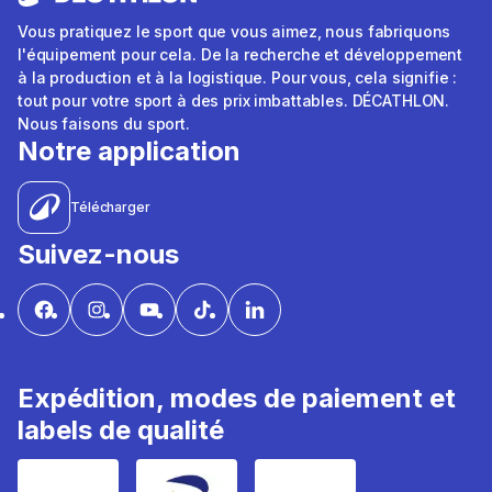
Vous pratiquez le sport que vous aimez, nous fabriquons
l'équipement pour cela. De la recherche et développement
à la production et à la logistique. Pour vous, cela signifie :
tout pour votre sport à des prix imbattables. DÉCATHLON.
Nous faisons du sport.
Notre application
Télécharger
Suivez-nous
Expédition, modes de paiement et
labels de qualité