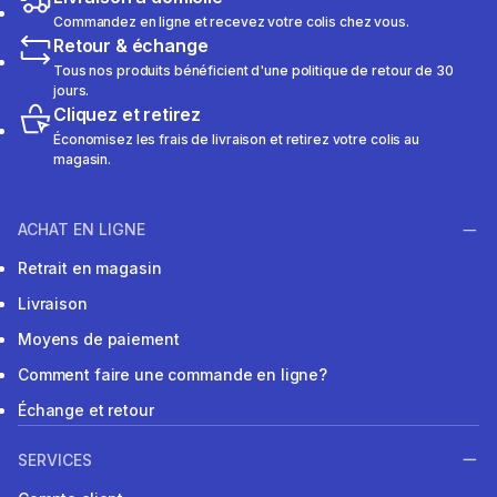
Commandez en ligne et recevez votre colis chez vous.
Retour & échange
Tous nos produits bénéficient d'une politique de retour de 30
jours.
Cliquez et retirez
Économisez les frais de livraison et retirez votre colis au
magasin.
ACHAT EN LIGNE
Retrait en magasin
Livraison
Moyens de paiement
Comment faire une commande en ligne?
Échange et retour
SERVICES