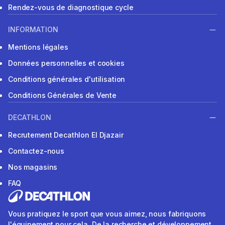
Rendez-vous de diagnostique cycle
INFORMATION
Mentions légales
Données personnelles et cookies
Conditions générales d'utilisation
Conditions Générales de Vente
DECATHLON
Recrutement Decathlon El Djazair
Contactez-nous
Nos magasins
FAQ
Vous pratiquez le sport que vous aimez, nous fabriquons
l'équipement pour cela. De la recherche et développement