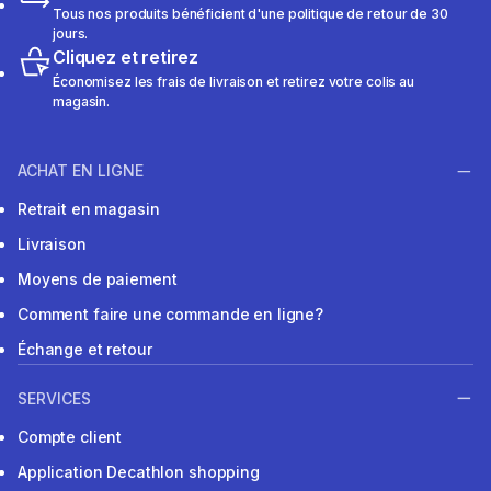
Tous nos produits bénéficient d'une politique de retour de 30
jours.
Cliquez et retirez
Économisez les frais de livraison et retirez votre colis au
magasin.
ACHAT EN LIGNE
Retrait en magasin
Livraison
Moyens de paiement
Comment faire une commande en ligne?
Échange et retour
SERVICES
Compte client
Application Decathlon shopping