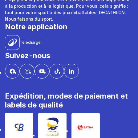
à la production et à la logistique. Pour vous, cela signifie :
tout pour votre sport à des prix imbattables. DÉCATHLON.
Nous faisons du sport.
Notre application
Télécharger
Suivez-nous
Expédition, modes de paiement et
labels de qualité