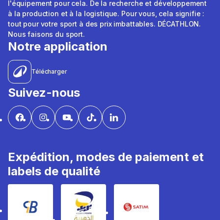
l'équipement pour cela. De la recherche et développement
à la production et à la logistique. Pour vous, cela signifie :
tout pour votre sport à des prix imbattables. DÉCATHLON.
Nous faisons du sport.
Notre application
Télécharger
Suivez-nous
Expédition, modes de paiement et
labels de qualité