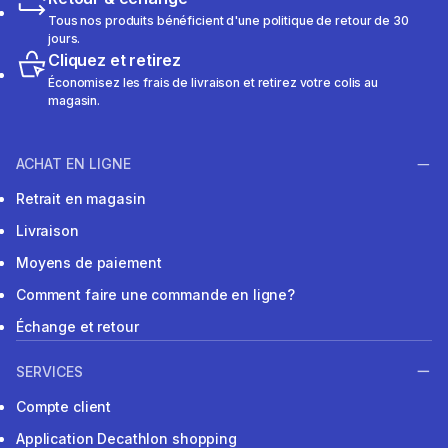
Tous nos produits bénéficient d'une politique de retour de 30
jours.
Cliquez et retirez
Économisez les frais de livraison et retirez votre colis au
magasin.
ACHAT EN LIGNE
Retrait en magasin
Livraison
Moyens de paiement
Comment faire une commande en ligne?
Échange et retour
SERVICES
Compte client
Application Decathlon shopping