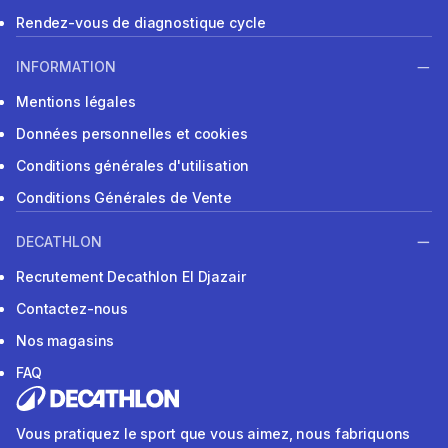
Rendez-vous de diagnostique cycle
INFORMATION
Mentions légales
Données personnelles et cookies
Conditions générales d'utilisation
Conditions Générales de Vente
DECATHLON
Recrutement Decathlon El Djazair
Contactez-nous
Nos magasins
FAQ
Vous pratiquez le sport que vous aimez, nous fabriquons