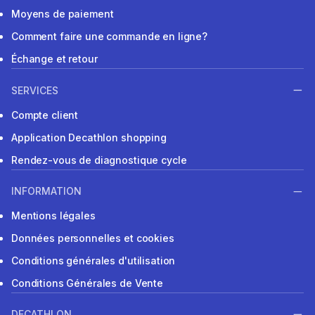
Moyens de paiement
Comment faire une commande en ligne?
Échange et retour
SERVICES
Compte client
Application Decathlon shopping
Rendez-vous de diagnostique cycle
INFORMATION
Mentions légales
Données personnelles et cookies
Conditions générales d'utilisation
Conditions Générales de Vente
DECATHLON