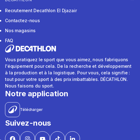
Recrutement Decathlon El Djazair
Contactez-nous
Nos magasins
FAQ
Vous pratiquez le sport que vous aimez, nous fabriquons
l'équipement pour cela. De la recherche et développement
à la production et à la logistique. Pour vous, cela signifie :
tout pour votre sport à des prix imbattables. DÉCATHLON.
Nous faisons du sport.
Notre application
Télécharger
Suivez-nous