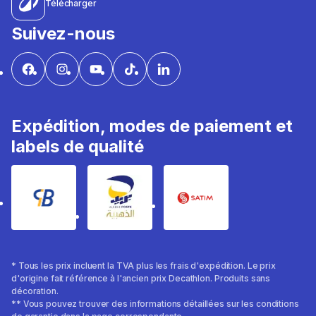
Télécharger
Suivez-nous
Expédition, modes de paiement et
labels de qualité
* Tous les prix incluent la TVA plus les frais d'expédition. Le prix
d'origine fait référence à l'ancien prix Decathlon. Produits sans
décoration.
** Vous pouvez trouver des informations détaillées sur les conditions