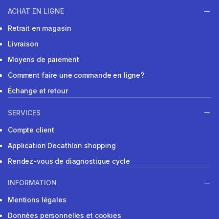
ACHAT EN LIGNE
Retrait en magasin
Livraison
Moyens de paiement
Comment faire une commande en ligne?
Échange et retour
SERVICES
Compte client
Application Decathlon shopping
Rendez-vous de diagnostique cycle
INFORMATION
Mentions légales
Données personnelles et cookies