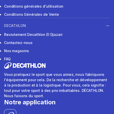
Conditions générales d'utilisation
Conditions Générales de Vente
DECATHLON
Recrutement Decathlon El Djazair
Contactez-nous
Nos magasins
FAQ
Vous pratiquez le sport que vous aimez, nous fabriquons
l'équipement pour cela. De la recherche et développement
à la production et à la logistique. Pour vous, cela signifie :
tout pour votre sport à des prix imbattables. DÉCATHLON.
Nous faisons du sport.
Notre application