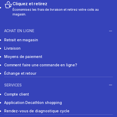
Cliquez et retirez
Économisez les frais de livraison et retirez votre colis au
magasin.
ACHAT EN LIGNE
Retrait en magasin
Livraison
Moyens de paiement
Comment faire une commande en ligne?
Échange et retour
SERVICES
Compte client
Application Decathlon shopping
Rendez-vous de diagnostique cycle