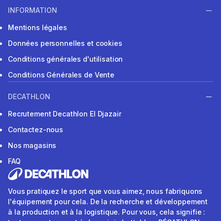
INFORMATION
Mentions légales
Données personnelles et cookies
Conditions générales d'utilisation
Conditions Générales de Vente
DECATHLON
Recrutement Decathlon El Djazair
Contactez-nous
Nos magasins
FAQ
Vous pratiquez le sport que vous aimez, nous fabriquons
l'équipement pour cela. De la recherche et développement
à la production et à la logistique. Pour vous, cela signifie :