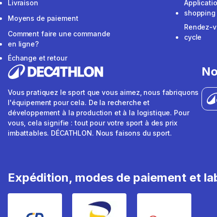
Livraison
Applicati
shopping
Moyens de paiement
Rendez-v
Comment faire une commande
cycle
en ligne?
Échange et retour
No
Vous pratiquez le sport que vous aimez, nous fabriquons
l'équipement pour cela. De la recherche et
développement à la production et à la logistique. Pour
vous, cela signifie : tout pour votre sport à des prix
imbattables. DÉCATHLON. Nous faisons du sport.
Expédition, modes de paiement et lab