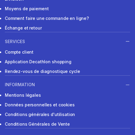
Moyens de paiement
Comment faire une commande en ligne?
Échange et retour
SERVICES
Compte client
Application Decathlon shopping
Rendez-vous de diagnostique cycle
INFORMATION
Mentions légales
Données personnelles et cookies
Conditions générales d'utilisation
Conditions Générales de Vente