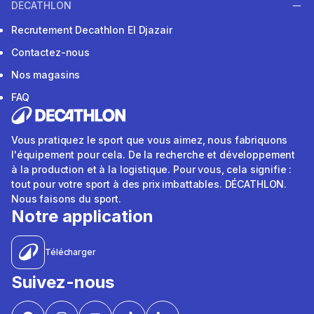
DECATHLON
Recrutement Decathlon El Djazair
Contactez-nous
Nos magasins
FAQ
Vous pratiquez le sport que vous aimez, nous fabriquons
l'équipement pour cela. De la recherche et développement
à la production et à la logistique. Pour vous, cela signifie :
tout pour votre sport à des prix imbattables. DÉCATHLON.
Nous faisons du sport.
Notre application
Télécharger
Suivez-nous