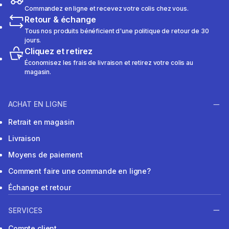
Commandez en ligne et recevez votre colis chez vous.
Retour & échange
Tous nos produits bénéficient d'une politique de retour de 30
jours.
Cliquez et retirez
Économisez les frais de livraison et retirez votre colis au
magasin.
ACHAT EN LIGNE
Retrait en magasin
Livraison
Moyens de paiement
Comment faire une commande en ligne?
Échange et retour
SERVICES
Compte client