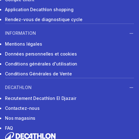
Application Decathlon shopping
Rendez-vous de diagnostique cycle
INFORMATION
Mentions légales
Données personnelles et cookies
Conditions générales d'utilisation
Conditions Générales de Vente
DECATHLON
Recrutement Decathlon El Djazair
Contactez-nous
Nos magasins
FAQ