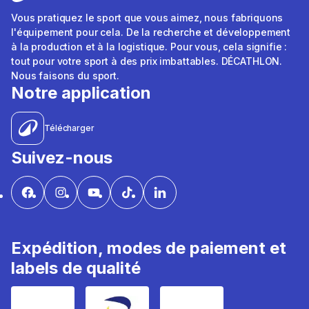
Vous pratiquez le sport que vous aimez, nous fabriquons
l'équipement pour cela. De la recherche et développement
à la production et à la logistique. Pour vous, cela signifie :
tout pour votre sport à des prix imbattables. DÉCATHLON.
Nous faisons du sport.
Notre application
Télécharger
Suivez-nous
Expédition, modes de paiement et
labels de qualité