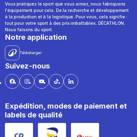
Vous pratiquez le sport que vous aimez, nous fabriquons
l'équipement pour cela. De la recherche et développement
à la production et à la logistique. Pour vous, cela signifie :
tout pour votre sport à des prix imbattables. DÉCATHLON.
Nous faisons du sport.
Notre application
Télécharger
Suivez-nous
Expédition, modes de paiement et
labels de qualité