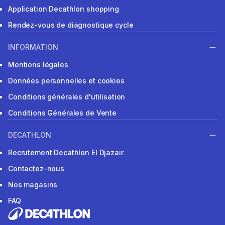
Application Decathlon shopping
Rendez-vous de diagnostique cycle
INFORMATION
Mentions légales
Données personnelles et cookies
Conditions générales d'utilisation
Conditions Générales de Vente
DECATHLON
Recrutement Decathlon El Djazair
Contactez-nous
Nos magasins
FAQ