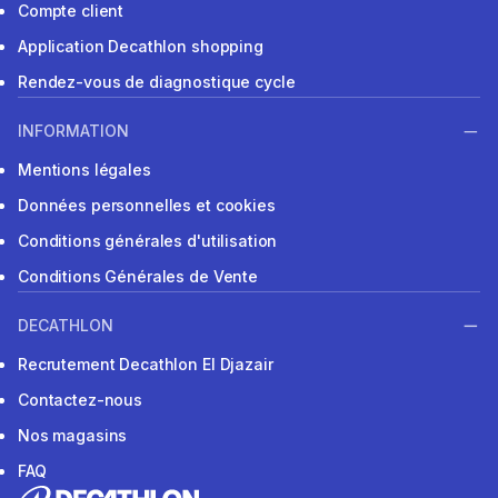
Compte client
Application Decathlon shopping
Rendez-vous de diagnostique cycle
INFORMATION
Mentions légales
Données personnelles et cookies
Conditions générales d'utilisation
Conditions Générales de Vente
DECATHLON
Recrutement Decathlon El Djazair
Contactez-nous
Nos magasins
FAQ