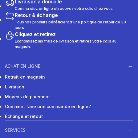
Livraison à domicile
Commandez en ligne et recevez votre colis chez vous.
Retour & échange
Tous nos produits bénéficient d'une politique de retour de 30
jours.
Cliquez et retirez
Économisez les frais de livraison et retirez votre colis au
magasin.
ACHAT EN LIGNE
Retrait en magasin
Livraison
Moyens de paiement
Comment faire une commande en ligne?
Échange et retour
SERVICES