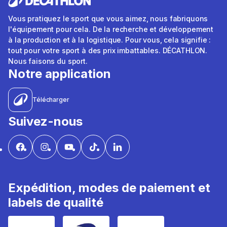
Vous pratiquez le sport que vous aimez, nous fabriquons
l'équipement pour cela. De la recherche et développement
à la production et à la logistique. Pour vous, cela signifie :
tout pour votre sport à des prix imbattables. DÉCATHLON.
Nous faisons du sport.
Notre application
Télécharger
Suivez-nous
Expédition, modes de paiement et
labels de qualité