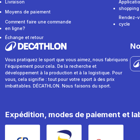
Livraison
Applicati
shopping
Moyens de paiement
Rendez-v
Comment faire une commande
cycle
en ligne?
Échange et retour
No
Vous pratiquez le sport que vous aimez, nous fabriquons
l'équipement pour cela. De la recherche et
développement à la production et à la logistique. Pour
vous, cela signifie : tout pour votre sport à des prix
imbattables. DÉCATHLON. Nous faisons du sport.
Expédition, modes de paiement et lab