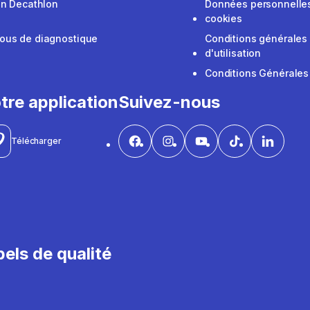
on Decathlon
Données personnelles
cookies
ous de diagnostique
Conditions générales
d'utilisation
Conditions Générales
tre application
Suivez-nous
Télécharger
els de qualité