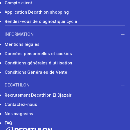
Compte client
Application Decathlon shopping
Rendez-vous de diagnostique cycle
INFORMATION
Mentions légales
Données personnelles et cookies
Conditions générales d'utilisation
Conditions Générales de Vente
DECATHLON
Recrutement Decathlon El Djazair
Contactez-nous
Nos magasins
FAQ