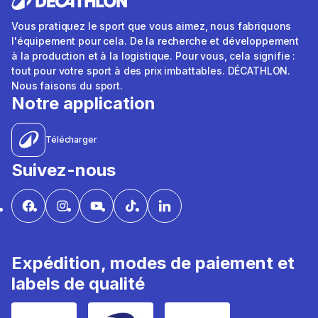
Vous pratiquez le sport que vous aimez, nous fabriquons
l'équipement pour cela. De la recherche et développement
à la production et à la logistique. Pour vous, cela signifie :
tout pour votre sport à des prix imbattables. DÉCATHLON.
Nous faisons du sport.
Notre application
Télécharger
Suivez-nous
Expédition, modes de paiement et
labels de qualité