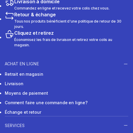
Livraison à domicile
Commandez en ligne et recevez votre colis chez vous.
Retour & échange
Tous nos produits bénéficient d'une politique de retour de 30
jours.
Cliquez et retirez
Économisez les frais de livraison et retirez votre colis au
magasin.
ACHAT EN LIGNE
Retrait en magasin
Livraison
Moyens de paiement
Comment faire une commande en ligne?
Échange et retour
SERVICES