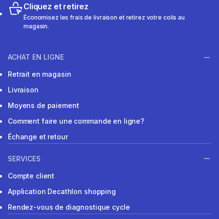
Cliquez et retirez
Économisez les frais de livraison et retirez votre colis au
magasin.
ACHAT EN LIGNE
Retrait en magasin
Livraison
Moyens de paiement
Comment faire une commande en ligne?
Échange et retour
SERVICES
Compte client
Application Decathlon shopping
Rendez-vous de diagnostique cycle