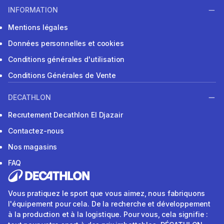
INFORMATION
Mentions légales
Données personnelles et cookies
Conditions générales d'utilisation
Conditions Générales de Vente
DECATHLON
Recrutement Decathlon El Djazair
Contactez-nous
Nos magasins
FAQ
Vous pratiquez le sport que vous aimez, nous fabriquons
l'équipement pour cela. De la recherche et développement
à la production et à la logistique. Pour vous, cela signifie :