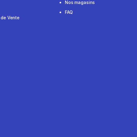
Nos magasins
FAQ
 de Vente