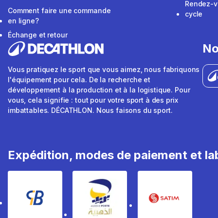
Rendez-v
Comment faire une commande
cycle
en ligne?
Échange et retour
No
Vous pratiquez le sport que vous aimez, nous fabriquons
l'équipement pour cela. De la recherche et
développement à la production et à la logistique. Pour
vous, cela signifie : tout pour votre sport à des prix
imbattables. DÉCATHLON. Nous faisons du sport.
Expédition, modes de paiement et lab