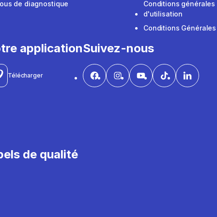
ous de diagnostique
Conditions générales
d'utilisation
Conditions Générales
tre application
Suivez-nous
Télécharger
els de qualité