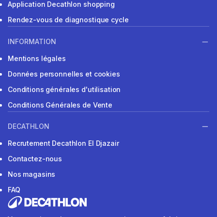
Application Decathlon shopping
Rendez-vous de diagnostique cycle
INFORMATION
Mentions légales
Données personnelles et cookies
Conditions générales d'utilisation
Conditions Générales de Vente
DECATHLON
Recrutement Decathlon El Djazair
Contactez-nous
Nos magasins
FAQ