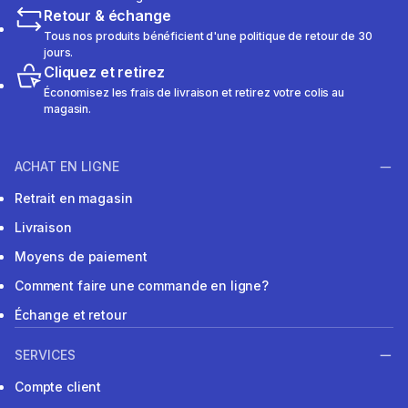
Retour & échange
Tous nos produits bénéficient d'une politique de retour de 30
jours.
Cliquez et retirez
Économisez les frais de livraison et retirez votre colis au
magasin.
ACHAT EN LIGNE
Retrait en magasin
Livraison
Moyens de paiement
Comment faire une commande en ligne?
Échange et retour
SERVICES
Compte client