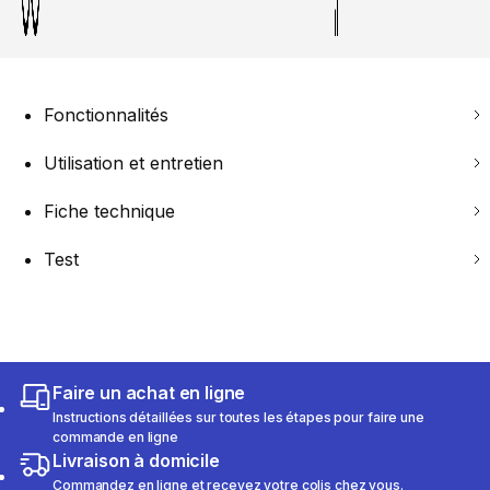
Fonctionnalités
Utilisation et entretien
Fiche technique
Test
Faire un achat en ligne
Instructions détaillées sur toutes les étapes pour faire une
commande en ligne
Livraison à domicile
Commandez en ligne et recevez votre colis chez vous.