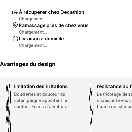
À récupérer chez Decathlon
Chargement...
Ramassage près de chez vous
Chargement...
Livraison à domicile
Chargement...
Avantages du design
limitation des irritations
résistance au 
Bouclettes et douceur du
Le tricotage dens
coton peigné apportent le
chaussette vous
confort. Zones d'aération.
bonne résistance 