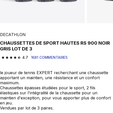
DECATHLON
CHAUSSETTES DE SPORT HAUTES RS 900 NOIR
GRIS LOT DE 3
4.7
1681 COMMENTAIRES
4.7 out of 5 stars from 1681 reviews
le joueur de tennis EXPERT recherchant une chaussette
apportant un maintien, une résistance et un confort
maximum.
Chaussettes épaisses étudiées pour le sport, 2 fils
élastiques sur l'intégralité de la chaussette pour un
maintien d'exception, pour vous apporter plus de confort
en jeu.
Vendues par lot de 3 paires.