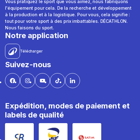
Vous pratiquez le sport que vous aimez, nous fabriquons
l'équipement pour cela. De la recherche et développement
à la production et à la logistique. Pour vous, cela signifie :
tout pour votre sport à des prix imbattables. DÉCATHLON.
Nous faisons du sport.
Notre application
Télécharger
Suivez-nous
Expédition, modes de paiement et
labels de qualité