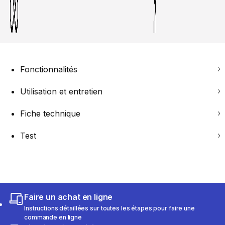
Fonctionnalités
Utilisation et entretien
Fiche technique
Test
Faire un achat en ligne
Instructions détaillées sur toutes les étapes pour faire une
commande en ligne