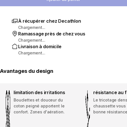
À récupérer chez Decathlon
Chargement...
Ramassage près de chez vous
Chargement...
Livraison à domicile
Chargement...
Avantages du design
limitation des irritations
résistance au 
Bouclettes et douceur du
Le tricotage dens
coton peigné apportent le
chaussette vous
confort. Zones d'aération.
bonne résistance 