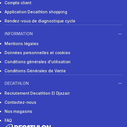
Compte client
Application Decathlon shopping
Rendez-vous de diagnostique cycle
INFORMATION
Mentions légales
Données personnelles et cookies
Conditions générales d'utilisation
Conditions Générales de Vente
DECATHLON
Recrutement Decathlon El Djazair
Contactez-nous
Nos magasins
FAQ