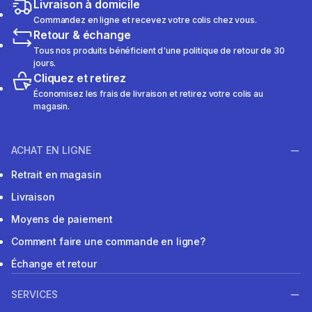
Livraison à domicile
Commandez en ligne et recevez votre colis chez vous.
Retour & échange
Tous nos produits bénéficient d'une politique de retour de 30
jours.
Cliquez et retirez
Économisez les frais de livraison et retirez votre colis au
magasin.
ACHAT EN LIGNE
Retrait en magasin
Livraison
Moyens de paiement
Comment faire une commande en ligne?
Échange et retour
SERVICES