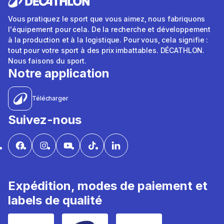
Vous pratiquez le sport que vous aimez, nous fabriquons
l'équipement pour cela. De la recherche et développement
à la production et à la logistique. Pour vous, cela signifie :
tout pour votre sport à des prix imbattables. DÉCATHLON.
Nous faisons du sport.
Notre application
Télécharger
Suivez-nous
Expédition, modes de paiement et
labels de qualité