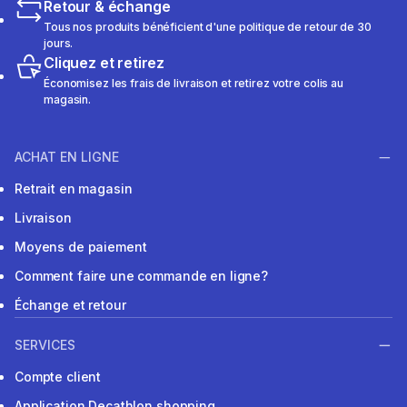
Retour & échange
Tous nos produits bénéficient d'une politique de retour de 30
jours.
Cliquez et retirez
Économisez les frais de livraison et retirez votre colis au
magasin.
ACHAT EN LIGNE
Retrait en magasin
Livraison
Moyens de paiement
Comment faire une commande en ligne?
Échange et retour
SERVICES
Compte client
Application Decathlon shopping