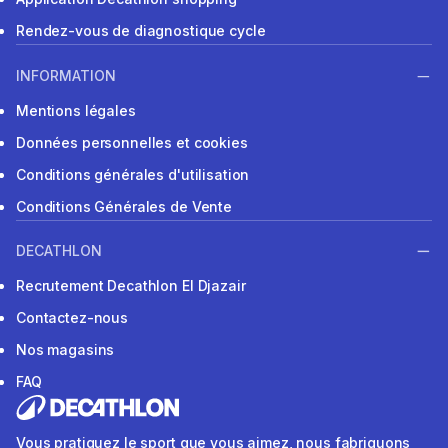
Rendez-vous de diagnostique cycle
INFORMATION
Mentions légales
Données personnelles et cookies
Conditions générales d'utilisation
Conditions Générales de Vente
DECATHLON
Recrutement Decathlon El Djazair
Contactez-nous
Nos magasins
FAQ
Vous pratiquez le sport que vous aimez, nous fabriquons