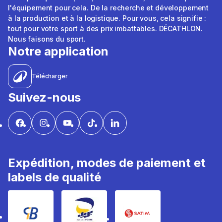
l'équipement pour cela. De la recherche et développement
à la production et à la logistique. Pour vous, cela signifie :
tout pour votre sport à des prix imbattables. DÉCATHLON.
Nous faisons du sport.
Notre application
Télécharger
Suivez-nous
Expédition, modes de paiement et
labels de qualité