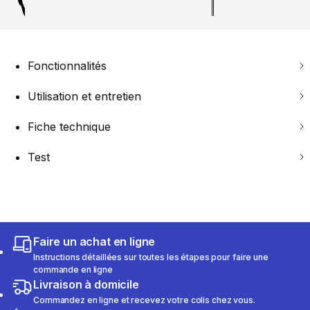
Fonctionnalités
Utilisation et entretien
Fiche technique
Test
Faire un achat en ligne
Instructions détaillées sur toutes les étapes pour faire une
commande en ligne
Livraison à domicile
Commandez en ligne et recevez votre colis chez vous.