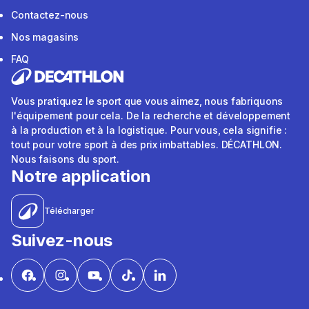
Contactez-nous
Nos magasins
FAQ
Vous pratiquez le sport que vous aimez, nous fabriquons
l'équipement pour cela. De la recherche et développement
à la production et à la logistique. Pour vous, cela signifie :
tout pour votre sport à des prix imbattables. DÉCATHLON.
Nous faisons du sport.
Notre application
Télécharger
Suivez-nous