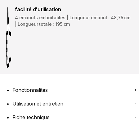
facilité d'utilisation
4 embouts emboîtables | Longueur embout : 48,75 cm
| Longueur totale : 195 cm
Fonctionnalités
Utilisation et entretien
Fiche technique