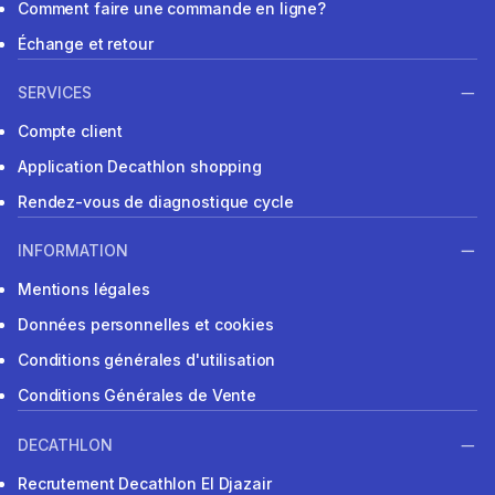
Comment faire une commande en ligne?
Échange et retour
SERVICES
Compte client
Application Decathlon shopping
Rendez-vous de diagnostique cycle
INFORMATION
Mentions légales
Données personnelles et cookies
Conditions générales d'utilisation
Conditions Générales de Vente
DECATHLON
Recrutement Decathlon El Djazair