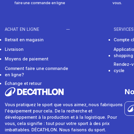
faire une commande en ligne
vous.
ACHAT EN LIGNE
SERVICES
Retrait en magasin
Compte cl
Livraison
Applicati
shopping
Moyens de paiement
Rendez-v
Comment faire une commande
cycle
en ligne?
Échange et retour
No
Vous pratiquez le sport que vous aimez, nous fabriquons
l'équipement pour cela. De la recherche et
développement à la production et à la logistique. Pour
vous, cela signifie : tout pour votre sport à des prix
imbattables. DÉCATHLON. Nous faisons du sport.