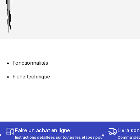
Fonctionnalités
Fiche technique
Faire un achat en ligne
Livraison
Instructions détaillées sur toutes les étapes pour
Commandez e