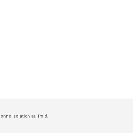
nne isolation au froid.