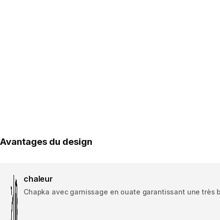
Avantages du design
chaleur
Chapka avec garnissage en ouate garantissant une très bo