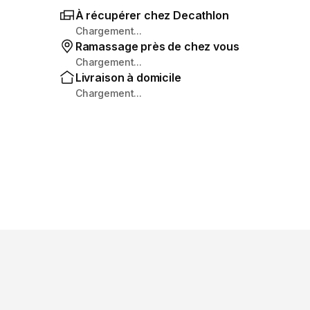
À récupérer chez Decathlon
Chargement...
Ramassage près de chez vous
Chargement...
Livraison à domicile
Chargement...