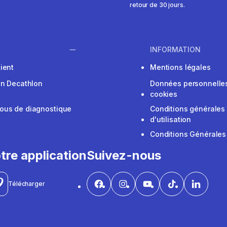
retour de 30 jours.
INFORMATION
ient
Mentions légales
on Decathlon
Données personnelles
cookies
ous de diagnostique
Conditions générales
d'utilisation
Conditions Générales
tre application
Suivez-nous
Télécharger