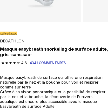
تخفيضات دائمة
DECATHLON
Masque easybreath snorkeling de surface adulte,
gris -sans sac-
4.6
4341 COMMENTAIRES
4.6 out of 5 stars from 4341 reviews
Masque easybreath de surface qui offre une respiration
naturelle par le nez et la bouche pour voir et respirer
comme sur terre
Grâce à sa vision panoramique et la possibilité de respirer
par le nez et la bouche, la découverte de l'univers
aquatique est encore plus accessible avec le masque
Easybreath de surface Adulte