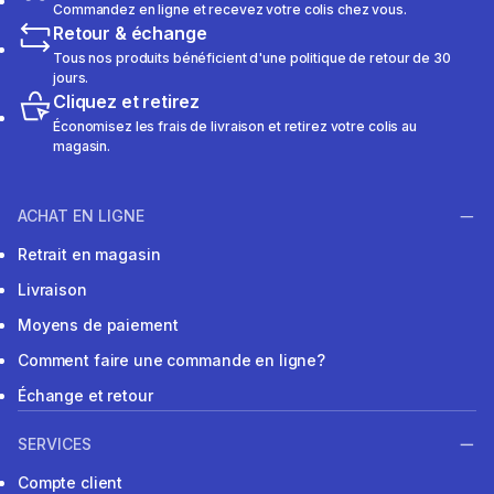
Commandez en ligne et recevez votre colis chez vous.
Retour & échange
Tous nos produits bénéficient d'une politique de retour de 30
jours.
Cliquez et retirez
Économisez les frais de livraison et retirez votre colis au
magasin.
ACHAT EN LIGNE
Retrait en magasin
Livraison
Moyens de paiement
Comment faire une commande en ligne?
Échange et retour
SERVICES
Compte client