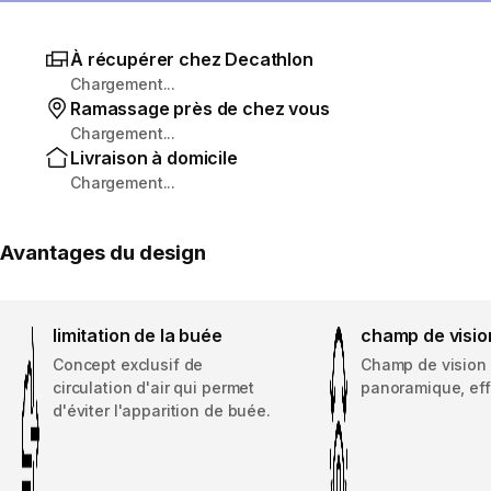
À récupérer chez Decathlon
Chargement...
Ramassage près de chez vous
Chargement...
Livraison à domicile
Chargement...
Avantages du design
limitation de la buée
champ de visio
Concept exclusif de
Champ de vision
circulation d'air qui permet
panoramique, effe
d'éviter l'apparition de buée.