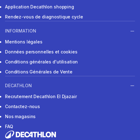
Application Decathlon shopping
Rendez-vous de diagnostique cycle
INFORMATION
Mentions légales
Données personnelles et cookies
Conditions générales d'utilisation
Conditions Générales de Vente
DECATHLON
Recrutement Decathlon El Djazair
Contactez-nous
Nos magasins
FAQ