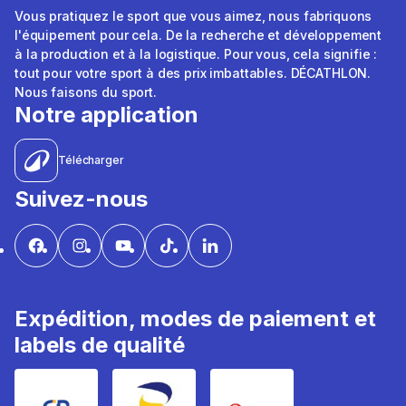
Vous pratiquez le sport que vous aimez, nous fabriquons
l'équipement pour cela. De la recherche et développement
à la production et à la logistique. Pour vous, cela signifie :
tout pour votre sport à des prix imbattables. DÉCATHLON.
Nous faisons du sport.
Notre application
Télécharger
Suivez-nous
Expédition, modes de paiement et
labels de qualité