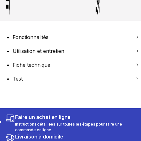
Fonctionnalités
Utilisation et entretien
Fiche technique
Test
Faire un achat en ligne
Instructions détaillées sur toutes les étapes pour faire une
commande en ligne
Livraison à domicile