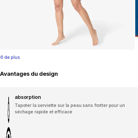
6 de plus
Avantages du design
absorption
Tapoter la serviette sur la peau sans frotter pour un
séchage rapide et efficace