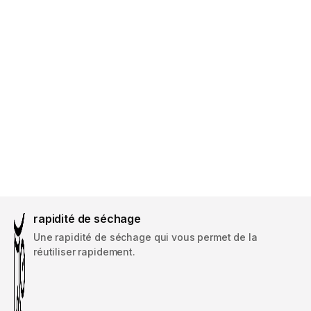
rapidité de séchage
Une rapidité de séchage qui vous permet de la
réutiliser rapidement.