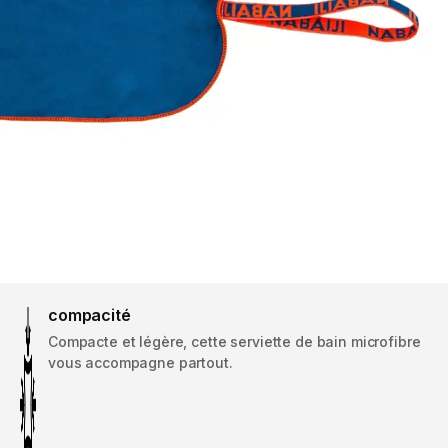
compacité
Compacte et légère, cette serviette de bain microfibre
vous accompagne partout.