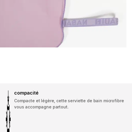
compacité
Compacte et légère, cette serviette de bain microfibre
vous accompagne partout.