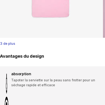
3 de plus
Avantages du design
absorption
Tapoter la serviette sur la peau sans frotter pour un
séchage rapide et efficace