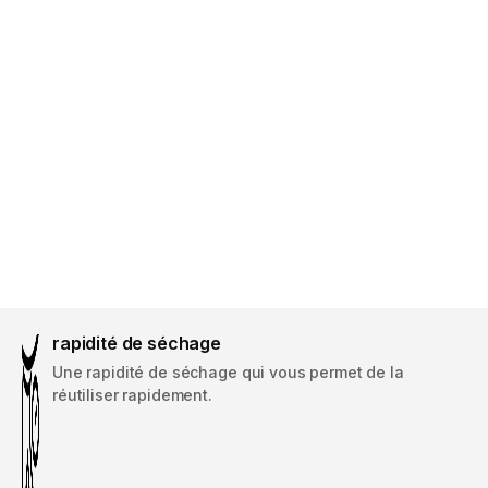
rapidité de séchage
Une rapidité de séchage qui vous permet de la
réutiliser rapidement.