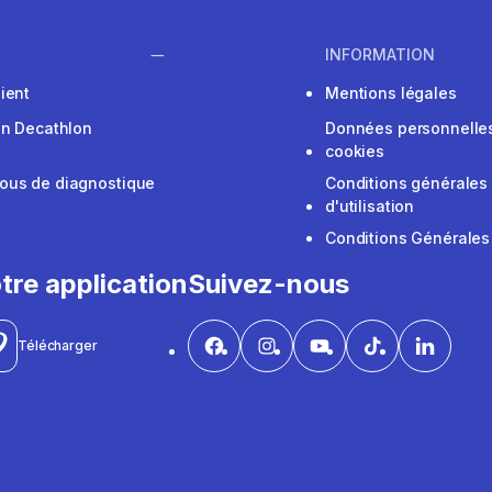
INFORMATION
ient
Mentions légales
on Decathlon
Données personnelles
cookies
ous de diagnostique
Conditions générales
d'utilisation
Conditions Générales
tre application
Suivez-nous
Télécharger