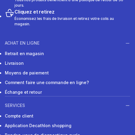
jours.
Cliquez et retirez
Économisez les frais de livraison et retirez votre colis au
magasin.
ACHAT EN LIGNE
Retrait en magasin
Livraison
Moyens de paiement
Comment faire une commande en ligne?
Échange et retour
SERVICES
Compte client
Application Decathlon shopping