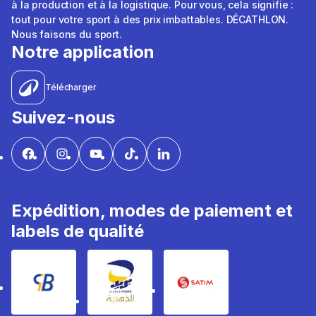
à la production et à la logistique. Pour vous, cela signifie :
tout pour votre sport à des prix imbattables. DÉCATHLON.
Nous faisons du sport.
Notre application
Télécharger
Suivez-nous
Expédition, modes de paiement et
labels de qualité