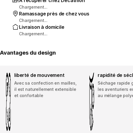
À récupérer chez Decathlon
Chargement...
Ramassage près de chez vous
Chargement...
Livraison à domicile
Chargement...
Avantages du design
liberté de mouvement
rapidité de sé
Avec sa confection en mailles,
Séchage rapide g
il est naturellement extensible
les aventuriers 
et confortable
au mélange poly