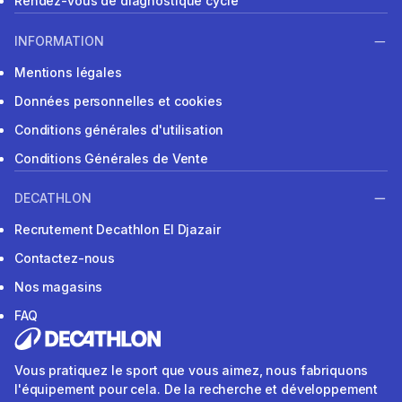
Rendez-vous de diagnostique cycle
INFORMATION
Mentions légales
Données personnelles et cookies
Conditions générales d'utilisation
Conditions Générales de Vente
DECATHLON
Recrutement Decathlon El Djazair
Contactez-nous
Nos magasins
FAQ
Vous pratiquez le sport que vous aimez, nous fabriquons
l'équipement pour cela. De la recherche et développement