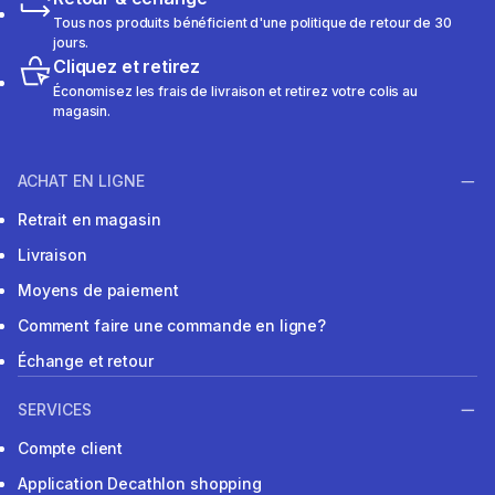
Tous nos produits bénéficient d'une politique de retour de 30
jours.
Cliquez et retirez
Économisez les frais de livraison et retirez votre colis au
magasin.
ACHAT EN LIGNE
Retrait en magasin
Livraison
Moyens de paiement
Comment faire une commande en ligne?
Échange et retour
SERVICES
Compte client
Application Decathlon shopping