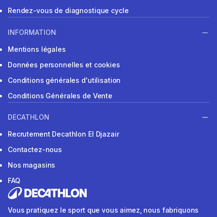
Rendez-vous de diagnostique cycle
INFORMATION
Mentions légales
Données personnelles et cookies
Conditions générales d'utilisation
Conditions Générales de Vente
DECATHLON
Recrutement Decathlon El Djazair
Contactez-nous
Nos magasins
FAQ
Vous pratiquez le sport que vous aimez, nous fabriquons