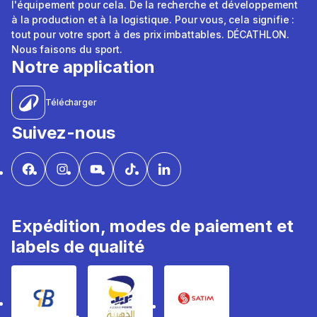
l'équipement pour cela. De la recherche et développement
à la production et à la logistique. Pour vous, cela signifie :
tout pour votre sport à des prix imbattables. DÉCATHLON.
Nous faisons du sport.
Notre application
Télécharger
Suivez-nous
Expédition, modes de paiement et
labels de qualité