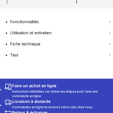
Fonctionnalités
Utilisation et entretien
Fiche technique
Test
Faire un achat en ligne
Instructions détaillées sur toutes les étapes pour faire une
commande en ligne
Livraison à domicile
Commandez en ligne et recevez votre colis chez vous.
Retour & échange