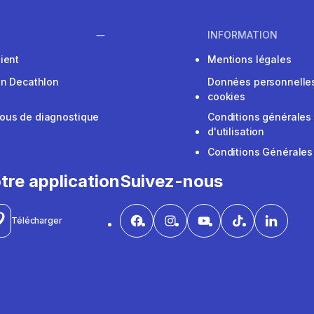
INFORMATION
ient
Mentions légales
on Decathlon
Données personnelles
cookies
ous de diagnostique
Conditions générales
d'utilisation
Conditions Générales
tre application
Suivez-nous
Télécharger