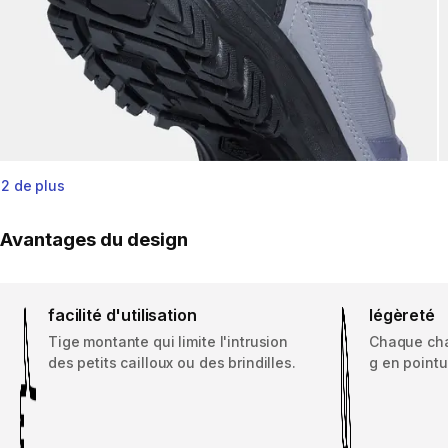
2 de plus
Avantages du design
facilité d'utilisation
légèreté
Tige montante qui limite l'intrusion
Chaque cha
des petits cailloux ou des brindilles.
g en pointu