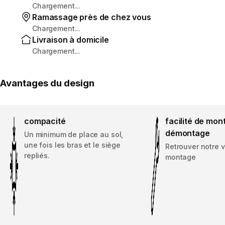
Chargement...
Ramassage près de chez vous
Chargement...
Livraison à domicile
Chargement...
Avantages du design
compacité
facilité de mon
démontage
Un minimum de place au sol,
une fois les bras et le siège
Retrouver notre 
repliés.
montage