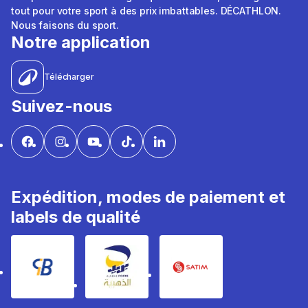
tout pour votre sport à des prix imbattables. DÉCATHLON.
Nous faisons du sport.
Notre application
Télécharger
Suivez-nous
Expédition, modes de paiement et
labels de qualité