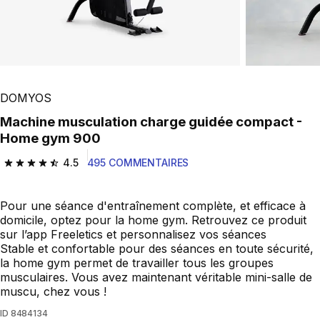
DOMYOS
Machine musculation charge guidée compact -
Home gym 900
4.5
495 COMMENTAIRES
4.5 out of 5 stars from 495 reviews
Pour une séance d'entraînement complète, et efficace à
domicile, optez pour la home gym. Retrouvez ce produit
sur l’app Freeletics et personnalisez vos séances
Stable et confortable pour des séances en toute sécurité,
la home gym permet de travailler tous les groupes
musculaires. Vous avez maintenant véritable mini-salle de
muscu, chez vous !
ID
8484134