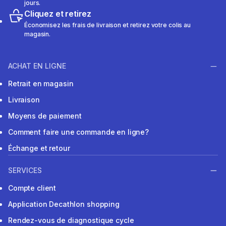
jours.
Cliquez et retirez
Économisez les frais de livraison et retirez votre colis au
magasin.
ACHAT EN LIGNE
Retrait en magasin
Livraison
Moyens de paiement
Comment faire une commande en ligne?
Échange et retour
SERVICES
Compte client
Application Decathlon shopping
Rendez-vous de diagnostique cycle