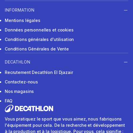
INFORMATION
Mentions légales
Données personnelles et cookies
Conditions générales d'utilisation
Conditions Générales de Vente
DECATHLON
Recrutement Decathlon El Djazair
Contactez-nous
Nos magasins
FAQ
Vous pratiquez le sport que vous aimez, nous fabriquons
l'équipement pour cela. De la recherche et développement
à la production et à la logistique. Pour vous, cela signifie :