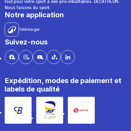
tout pour votre sport à des prix imbattables. DÉCATHLON.
Nous faisons du sport.
Notre application
Télécharger
Suivez-nous
Expédition, modes de paiement et
labels de qualité