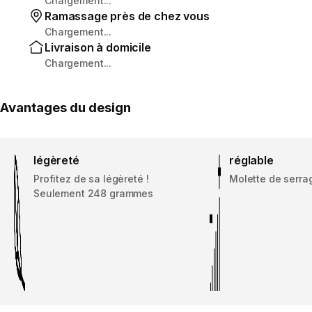
Chargement...
Ramassage près de chez vous
Chargement...
Livraison à domicile
Chargement...
Avantages du design
légèreté
réglable
Profitez de sa légèreté !
Molette de serra
Seulement 248 grammes