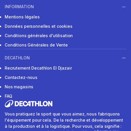
INFORMATION
Mentions légales
Données personnelles et cookies
Conditions générales d'utilisation
Conditions Générales de Vente
DECATHLON
Recrutement Decathlon El Djazair
Contactez-nous
Nos magasins
FAQ
Vous pratiquez le sport que vous aimez, nous fabriquons
l'équipement pour cela. De la recherche et développement
à la production et à la logistique. Pour vous, cela signifie :