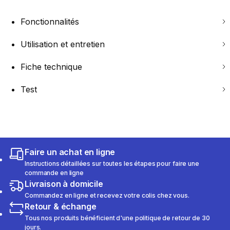
Fonctionnalités
Utilisation et entretien
Fiche technique
Test
Faire un achat en ligne
Instructions détaillées sur toutes les étapes pour faire une
commande en ligne
Livraison à domicile
Commandez en ligne et recevez votre colis chez vous.
Retour & échange
Tous nos produits bénéficient d'une politique de retour de 30
jours.