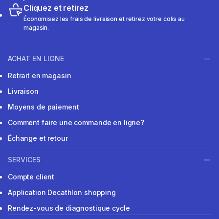
Cliquez et retirez
Économisez les frais de livraison et retirez votre colis au
magasin.
ACHAT EN LIGNE
Retrait en magasin
Livraison
Moyens de paiement
Comment faire une commande en ligne?
Échange et retour
SERVICES
Compte client
Application Decathlon shopping
Rendez-vous de diagnostique cycle