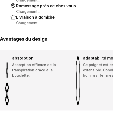
Chargement...
Ramassage près de chez vous
Chargement...
Livraison à domicile
Chargement...
Avantages du design
absorption
adaptabilité m
Absorption efficace de la
Ce poignet est e
transpiration grâce à la
extensible. Conv
bouclette.
hommes, femmes 