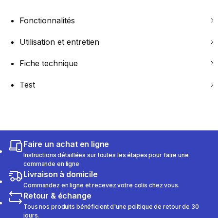
Fonctionnalités
Utilisation et entretien
Fiche technique
Test
Faire un achat en ligne
Instructions détaillées sur toutes les étapes pour faire une
commande en ligne
Livraison à domicile
Commandez en ligne et recevez votre colis chez vous.
Retour & échange
Tous nos produits bénéficient d'une politique de retour de 30
jours.