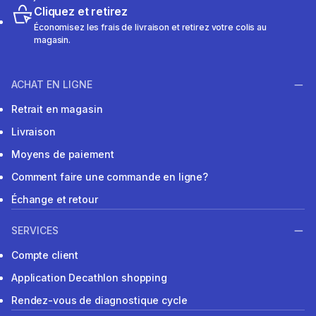
Cliquez et retirez
Économisez les frais de livraison et retirez votre colis au
magasin.
ACHAT EN LIGNE
Retrait en magasin
Livraison
Moyens de paiement
Comment faire une commande en ligne?
Échange et retour
SERVICES
Compte client
Application Decathlon shopping
Rendez-vous de diagnostique cycle