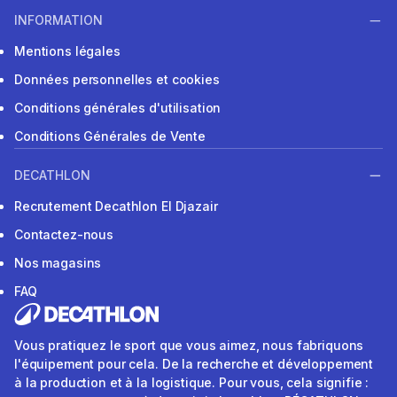
INFORMATION
Mentions légales
Données personnelles et cookies
Conditions générales d'utilisation
Conditions Générales de Vente
DECATHLON
Recrutement Decathlon El Djazair
Contactez-nous
Nos magasins
FAQ
Vous pratiquez le sport que vous aimez, nous fabriquons
l'équipement pour cela. De la recherche et développement
à la production et à la logistique. Pour vous, cela signifie :