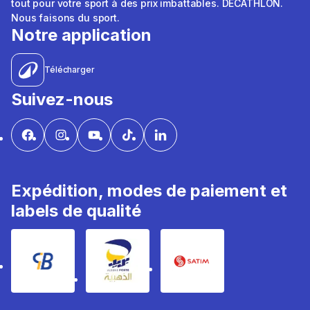
tout pour votre sport à des prix imbattables. DÉCATHLON.
Nous faisons du sport.
Notre application
Télécharger
Suivez-nous
Expédition, modes de paiement et
labels de qualité