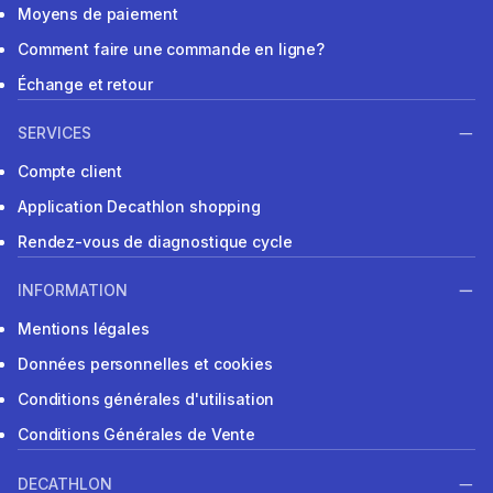
Moyens de paiement
Comment faire une commande en ligne?
Échange et retour
SERVICES
Compte client
Application Decathlon shopping
Rendez-vous de diagnostique cycle
INFORMATION
Mentions légales
Données personnelles et cookies
Conditions générales d'utilisation
Conditions Générales de Vente
DECATHLON