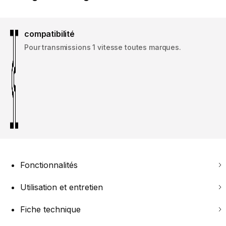
compatibilité
Pour transmissions 1 vitesse toutes marques.
Fonctionnalités
Utilisation et entretien
Fiche technique