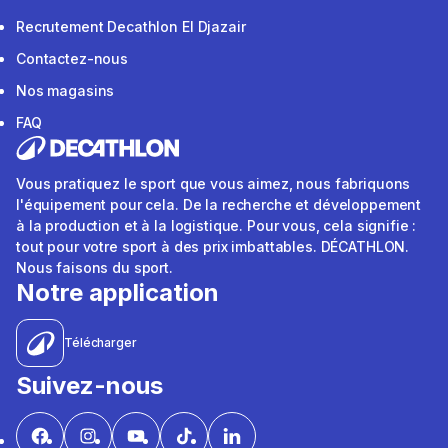
Recrutement Decathlon El Djazair
Contactez-nous
Nos magasins
FAQ
Vous pratiquez le sport que vous aimez, nous fabriquons
l'équipement pour cela. De la recherche et développement
à la production et à la logistique. Pour vous, cela signifie :
tout pour votre sport à des prix imbattables. DÉCATHLON.
Nous faisons du sport.
Notre application
Télécharger
Suivez-nous