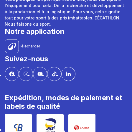
l'équipement pour cela. De la recherche et développement
à la production et à la logistique. Pour vous, cela signifie :
tout pour votre sport à des prix imbattables. DÉCATHLON.
Nous faisons du sport.
Notre application
Télécharger
Suivez-nous
Expédition, modes de paiement et
labels de qualité