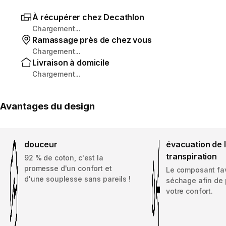
À récupérer chez Decathlon
Chargement...
Ramassage près de chez vous
Chargement...
Livraison à domicile
Chargement...
Avantages du design
douceur
évacuation de 
transpiration
92 % de coton, c'est la
promesse d'un confort et
Le composant fav
d'une souplesse sans pareils !
séchage afin de 
votre confort.