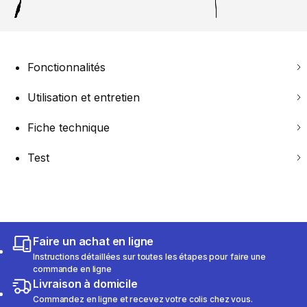
Fonctionnalités
Utilisation et entretien
Fiche technique
Test
Faire un achat en ligne
Instructions détaillées sur toutes les étapes pour faire une
commande en ligne
Livraison à domicile
Commandez en ligne et recevez votre colis chez vous.