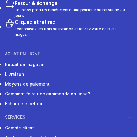
Retour & échange
Tous nos produits bénéficient d'une politique de retour de 30
jours.
Cliquez et retirez
Économisez les frais de livraison et retirez votre colis au
magasin.
ACHAT EN LIGNE
Retrait en magasin
Livraison
Moyens de paiement
Comment faire une commande en ligne?
Échange et retour
SERVICES
Compte client