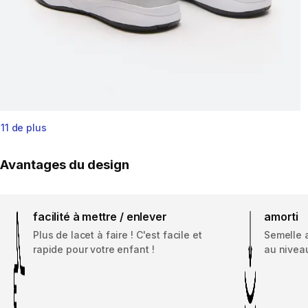
11 de plus
Avantages du design
facilité à mettre / enlever
amorti
Plus de lacet à faire ! C'est facile et
Semelle 
rapide pour votre enfant !
au niveau