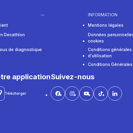
INFORMATION
ient
Mentions légales
on Decathlon
Données personnelles
cookies
ous de diagnostique
Conditions générales
d'utilisation
Conditions Générales
tre application
Suivez-nous
Télécharger