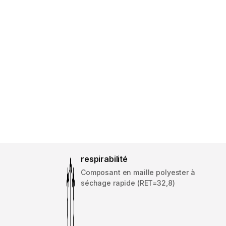
respirabilité
Composant en maille polyester à
séchage rapide (RET=32,8)