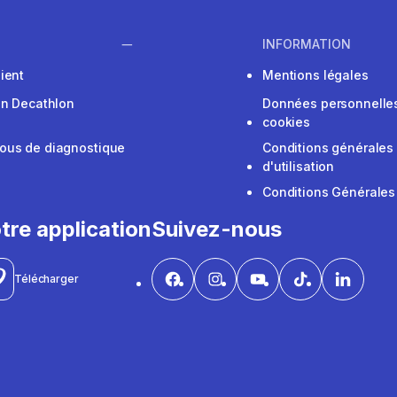
INFORMATION
ient
Mentions légales
on Decathlon
Données personnelles
cookies
ous de diagnostique
Conditions générales
d'utilisation
Conditions Générales
tre application
Suivez-nous
Télécharger