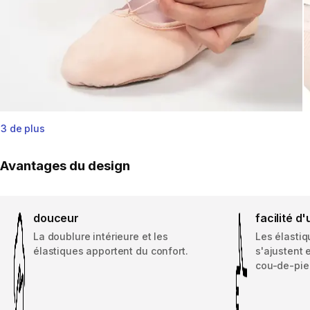
3 de plus
Avantages du design
douceur
facilité d'
La doublure intérieure et les
Les élastiq
élastiques apportent du confort.
s'ajustent 
cou-de-pie