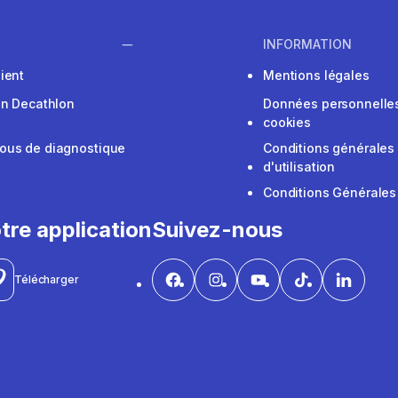
INFORMATION
ient
Mentions légales
on Decathlon
Données personnelles
cookies
ous de diagnostique
Conditions générales
d'utilisation
Conditions Générales
tre application
Suivez-nous
Télécharger