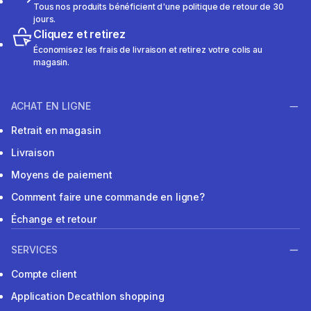
Tous nos produits bénéficient d'une politique de retour de 30
jours.
Cliquez et retirez
Économisez les frais de livraison et retirez votre colis au
magasin.
ACHAT EN LIGNE
Retrait en magasin
Livraison
Moyens de paiement
Comment faire une commande en ligne?
Échange et retour
SERVICES
Compte client
Application Decathlon shopping