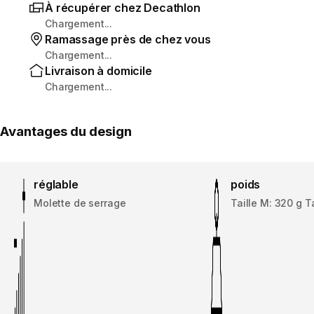
À récupérer chez Decathlon
Chargement...
Ramassage près de chez vous
Chargement...
Livraison à domicile
Chargement...
Avantages du design
réglable
poids
Molette de serrage
Taille M: 320 g Ta