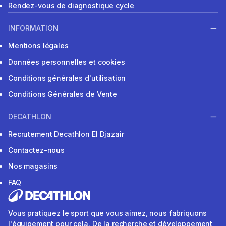
Rendez-vous de diagnostique cycle
INFORMATION
Mentions légales
Données personnelles et cookies
Conditions générales d'utilisation
Conditions Générales de Vente
DECATHLON
Recrutement Decathlon El Djazair
Contactez-nous
Nos magasins
FAQ
Vous pratiquez le sport que vous aimez, nous fabriquons
l'équipement pour cela. De la recherche et développement