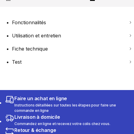
Fonctionnalités
Utilisation et entretien
Fiche technique
Test
Faire un achat en ligne
Instructions détaillées sur toutes les étapes pour faire une
commande en ligne
Livraison à domicile
Commandez en ligne et recevez votre colis chez vous.
Retour & échange