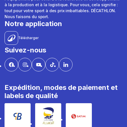
à la production et à la logistique. Pour vous, cela signifie :
tout pour votre sport à des prix imbattables. DÉCATHLON.
Nous faisons du sport.
Notre application
Télécharger
Suivez-nous
Expédition, modes de paiement et
labels de qualité