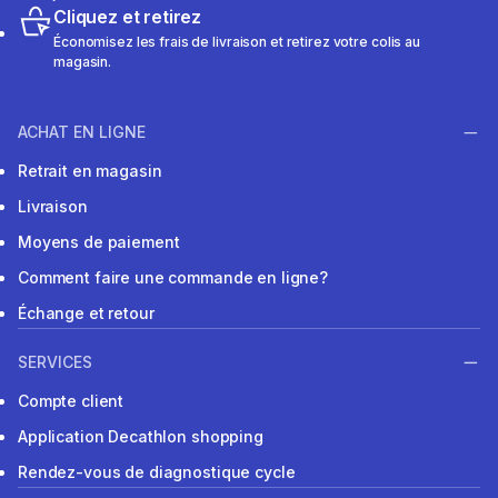
Cliquez et retirez
Économisez les frais de livraison et retirez votre colis au
magasin.
ACHAT EN LIGNE
Retrait en magasin
Livraison
Moyens de paiement
Comment faire une commande en ligne?
Échange et retour
SERVICES
Compte client
Application Decathlon shopping
Rendez-vous de diagnostique cycle