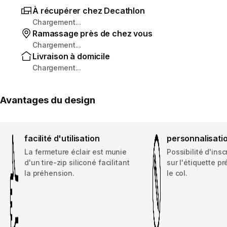
À récupérer chez Decathlon
Chargement...
Ramassage près de chez vous
Chargement...
Livraison à domicile
Chargement...
Avantages du design
facilité d'utilisation
personnalisati
La fermeture éclair est munie
Possibilité d'ins
d'un tire-zip siliconé facilitant
sur l'étiquette p
la préhension.
le col.