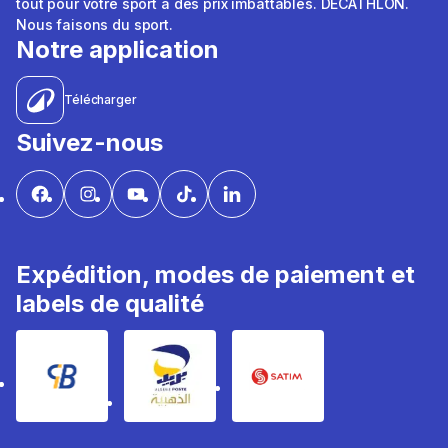
tout pour votre sport à des prix imbattables. DÉCATHLON.
Nous faisons du sport.
Notre application
Télécharger
Suivez-nous
Expédition, modes de paiement et
labels de qualité