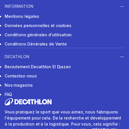
INFORMATION
Mentions légales
Données personnelles et cookies
Conditions générales d'utilisation
Conditions Générales de Vente
DECATHLON
Recrutement Decathlon El Djazair
Contactez-nous
Nos magasins
FAQ
Vous pratiquez le sport que vous aimez, nous fabriquons
l'équipement pour cela. De la recherche et développement
à la production et à la logistique. Pour vous, cela signifie :