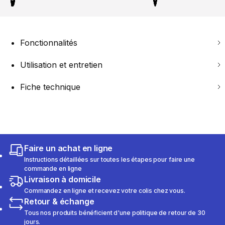
Fonctionnalités
Utilisation et entretien
Fiche technique
Faire un achat en ligne
Instructions détaillées sur toutes les étapes pour faire une
commande en ligne
Livraison à domicile
Commandez en ligne et recevez votre colis chez vous.
Retour & échange
Tous nos produits bénéficient d'une politique de retour de 30
jours.