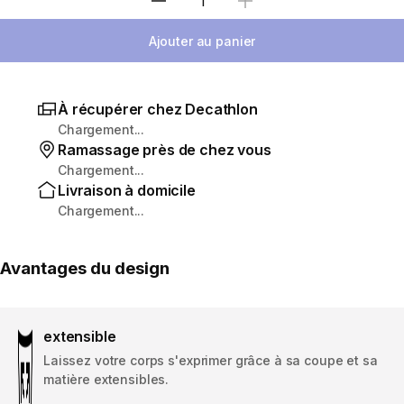
Sélectionnez la quantité
Ajouter au panier
À récupérer chez Decathlon
Chargement...
Ramassage près de chez vous
Chargement...
Livraison à domicile
Chargement...
Avantages du design
extensible
Laissez votre corps s'exprimer grâce à sa coupe et sa
matière extensibles.