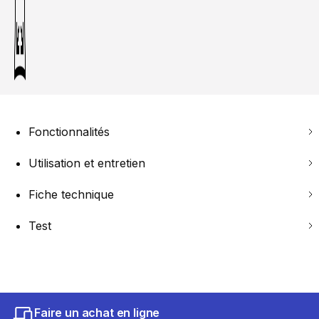
Fonctionnalités
Utilisation et entretien
Fiche technique
Test
Faire un achat en ligne