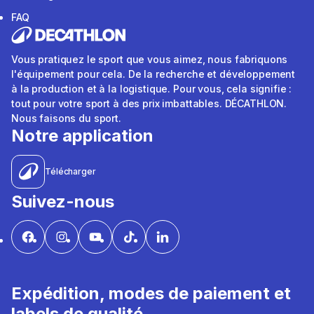
FAQ
Vous pratiquez le sport que vous aimez, nous fabriquons
l'équipement pour cela. De la recherche et développement
à la production et à la logistique. Pour vous, cela signifie :
tout pour votre sport à des prix imbattables. DÉCATHLON.
Nous faisons du sport.
Notre application
Télécharger
Suivez-nous
Expédition, modes de paiement et
labels de qualité