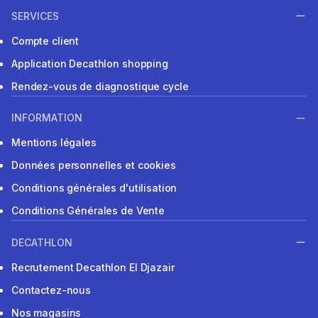
SERVICES
Compte client
Application Decathlon shopping
Rendez-vous de diagnostique cycle
INFORMATION
Mentions légales
Données personnelles et cookies
Conditions générales d'utilisation
Conditions Générales de Vente
DECATHLON
Recrutement Decathlon El Djazair
Contactez-nous
Nos magasins