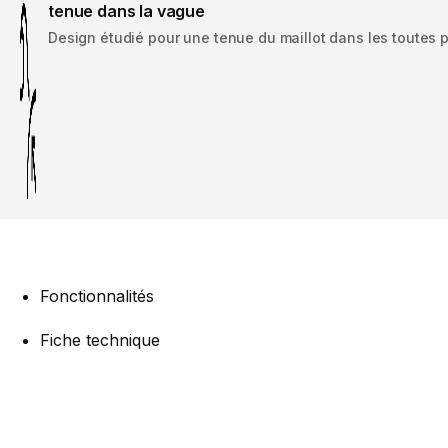
tenue dans la vague
Design étudié pour une tenue du maillot dans les toutes 
Fonctionnalités
Fiche technique