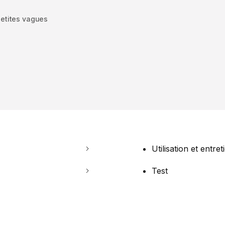
petites vagues
Utilisation et entret
Test