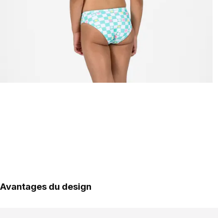
Avantages du design