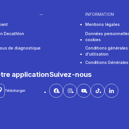
INFORMATION
ient
Mentions légales
on Decathlon
Données personnelles
cookies
ous de diagnostique
Conditions générales
d'utilisation
Conditions Générales
tre application
Suivez-nous
Télécharger