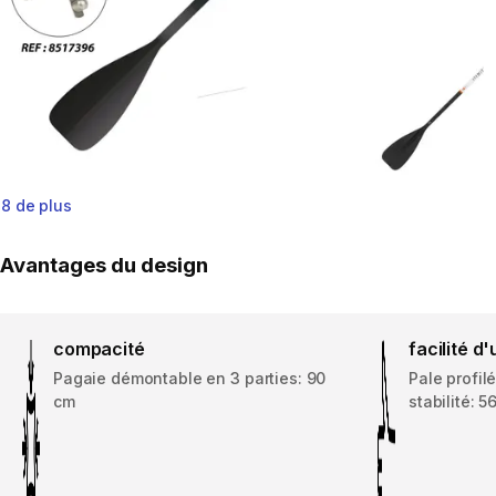
8 de plus
Avantages du design
compacité
facilité d'
Pagaie démontable en 3 parties: 90
Pale profil
cm
stabilité: 