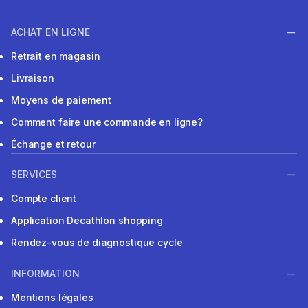
ACHAT EN LIGNE
Retrait en magasin
Livraison
Moyens de paiement
Comment faire une commande en ligne?
Échange et retour
SERVICES
Compte client
Application Decathlon shopping
Rendez-vous de diagnostique cycle
INFORMATION
Mentions légales