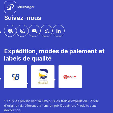
Télécharger
Suivez-nous
Expédition, modes de paiement et
labels de qualité
* Tous les prix incluent la TVA plus les frais d'expédition. Le prix
d'origine fait référence à l'ancien prix Decathlon. Produits sans
décoration.