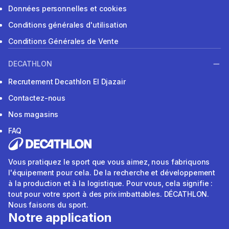
Données personnelles et cookies
Conditions générales d'utilisation
Conditions Générales de Vente
DECATHLON
Recrutement Decathlon El Djazair
Contactez-nous
Nos magasins
FAQ
Vous pratiquez le sport que vous aimez, nous fabriquons
l'équipement pour cela. De la recherche et développement
à la production et à la logistique. Pour vous, cela signifie :
tout pour votre sport à des prix imbattables. DÉCATHLON.
Nous faisons du sport.
Notre application