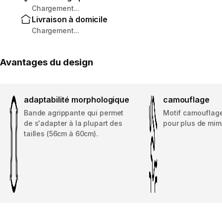
Chargement...
Livraison à domicile
Chargement...
Avantages du design
adaptabilité morphologique
camouflage
Bande agrippante qui permet
Motif camouflag
de s'adapter à la plupart des
pour plus de mim
tailles (56cm à 60cm).