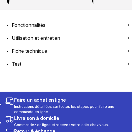
Fonctionnalités
Utilisation et entretien
Fiche technique
Test
Faire un achat en ligne
Instructions détaillées sur toutes les étapes pour faire une
commande en ligne
Livraison à domicile
Commandez en ligne et recevez votre colis chez vous.
Retour & échange