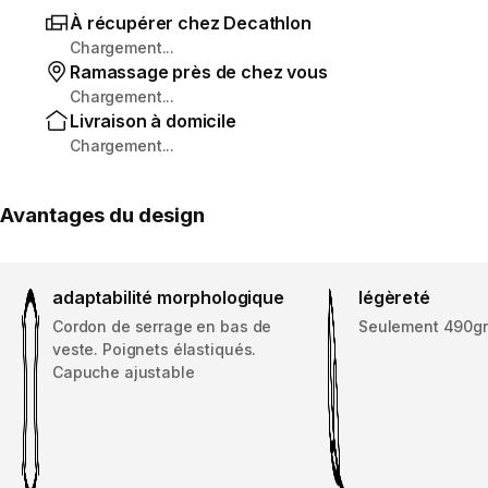
À récupérer chez Decathlon
Chargement...
Ramassage près de chez vous
Chargement...
Livraison à domicile
Chargement...
Avantages du design
adaptabilité morphologique
légèreté
Cordon de serrage en bas de
Seulement 490gr 
veste. Poignets élastiqués.
Capuche ajustable