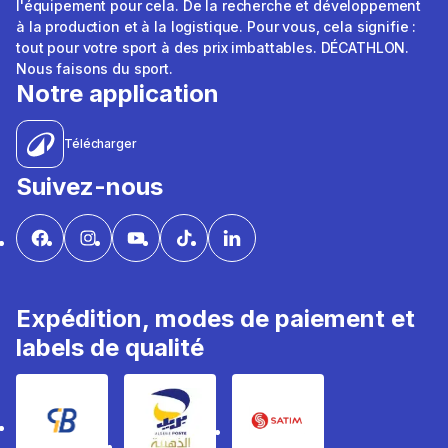
l'équipement pour cela. De la recherche et développement
à la production et à la logistique. Pour vous, cela signifie :
tout pour votre sport à des prix imbattables. DÉCATHLON.
Nous faisons du sport.
Notre application
Télécharger
Suivez-nous
Expédition, modes de paiement et
labels de qualité