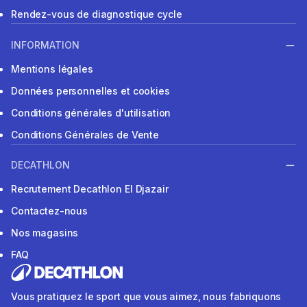
Rendez-vous de diagnostique cycle
INFORMATION
Mentions légales
Données personnelles et cookies
Conditions générales d'utilisation
Conditions Générales de Vente
DECATHLON
Recrutement Decathlon El Djazair
Contactez-nous
Nos magasins
FAQ
Vous pratiquez le sport que vous aimez, nous fabriquons