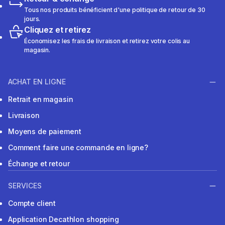
Tous nos produits bénéficient d'une politique de retour de 30
jours.
Cliquez et retirez
Économisez les frais de livraison et retirez votre colis au
magasin.
ACHAT EN LIGNE
Retrait en magasin
Livraison
Moyens de paiement
Comment faire une commande en ligne?
Échange et retour
SERVICES
Compte client
Application Decathlon shopping