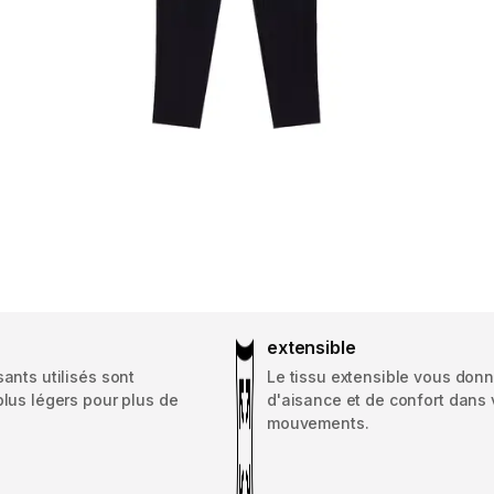
extensible
ants utilisés sont
Le tissu extensible vous donn
lus légers pour plus de
d'aisance et de confort dans
mouvements.