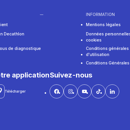
INFORMATION
ient
Mentions légales
on Decathlon
Données personnelles
cookies
ous de diagnostique
Conditions générales
d'utilisation
Conditions Générales
tre application
Suivez-nous
Télécharger