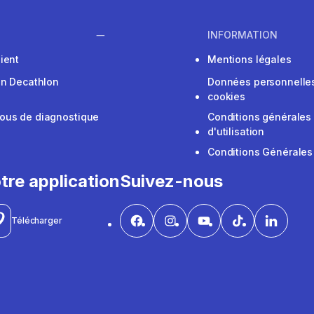
INFORMATION
ient
Mentions légales
on Decathlon
Données personnelles
cookies
ous de diagnostique
Conditions générales
d'utilisation
Conditions Générales
tre application
Suivez-nous
Télécharger