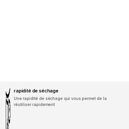
rapidité de séchage
Une rapidité de séchage qui vous permet de la
réutiliser rapidement