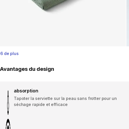
6 de plus
Avantages du design
absorption
Tapoter la serviette sur la peau sans frotter pour un
séchage rapide et efficace