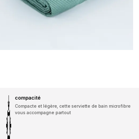
compacité
Compacte et légère, cette serviette de bain microfibre
vous accompagne partout