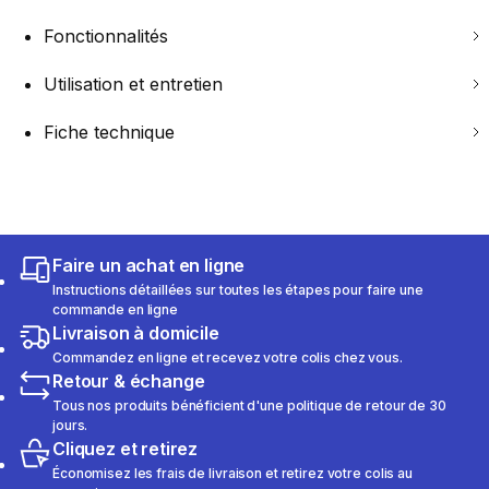
Fonctionnalités
Utilisation et entretien
Fiche technique
Faire un achat en ligne
Instructions détaillées sur toutes les étapes pour faire une
commande en ligne
Livraison à domicile
Commandez en ligne et recevez votre colis chez vous.
Retour & échange
Tous nos produits bénéficient d'une politique de retour de 30
jours.
Cliquez et retirez
Économisez les frais de livraison et retirez votre colis au