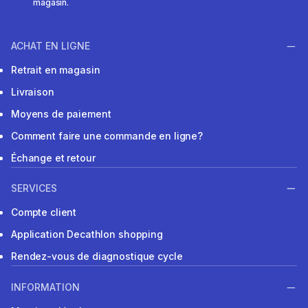
magasin.
ACHAT EN LIGNE
Retrait en magasin
Livraison
Moyens de paiement
Comment faire une commande en ligne?
Échange et retour
SERVICES
Compte client
Application Decathlon shopping
Rendez-vous de diagnostique cycle
INFORMATION