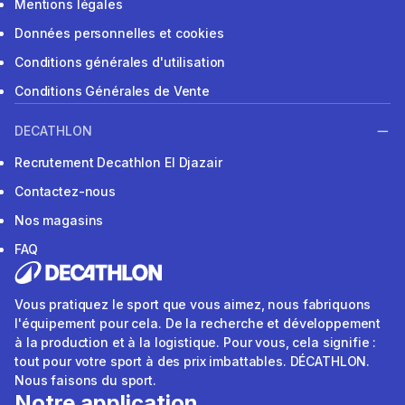
Mentions légales
Données personnelles et cookies
Conditions générales d'utilisation
Conditions Générales de Vente
DECATHLON
Recrutement Decathlon El Djazair
Contactez-nous
Nos magasins
FAQ
Vous pratiquez le sport que vous aimez, nous fabriquons
l'équipement pour cela. De la recherche et développement
à la production et à la logistique. Pour vous, cela signifie :
tout pour votre sport à des prix imbattables. DÉCATHLON.
Nous faisons du sport.
Notre application