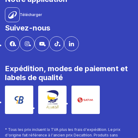
Télécharger
Suivez-nous
Expédition, modes de paiement et
labels de qualité
* Tous les prix incluent la TVA plus les frais d'expédition. Le prix
d'origine fait référence à l'ancien prix Decathlon. Produits sans