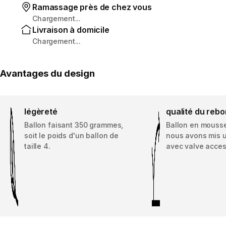
Ramassage près de chez vous
Chargement...
Livraison à domicile
Chargement...
Avantages du design
légèreté
qualité du reb
Ballon faisant 350 grammes,
Ballon en mousse
soit le poids d'un ballon de
nous avons mis 
taille 4.
avec valve acces