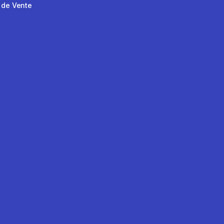
 de Vente