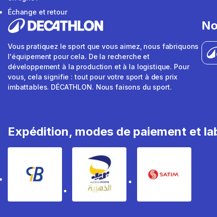
Échange et retour
No
Vous pratiquez le sport que vous aimez, nous fabriquons
l'équipement pour cela. De la recherche et
développement à la production et à la logistique. Pour
vous, cela signifie : tout pour votre sport à des prix
imbattables. DÉCATHLON. Nous faisons du sport.
Expédition, modes de paiement et lab