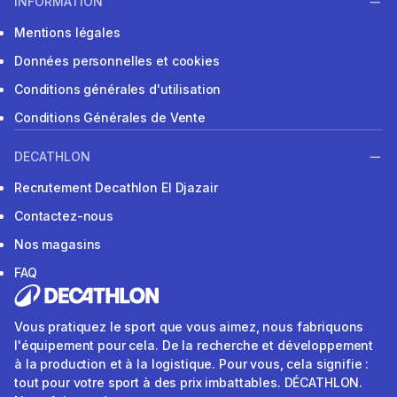
INFORMATION
Mentions légales
Données personnelles et cookies
Conditions générales d'utilisation
Conditions Générales de Vente
DECATHLON
Recrutement Decathlon El Djazair
Contactez-nous
Nos magasins
FAQ
Vous pratiquez le sport que vous aimez, nous fabriquons
l'équipement pour cela. De la recherche et développement
à la production et à la logistique. Pour vous, cela signifie :
tout pour votre sport à des prix imbattables. DÉCATHLON.