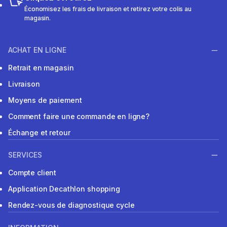
Économisez les frais de livraison et retirez votre colis au
magasin.
ACHAT EN LIGNE
Retrait en magasin
Livraison
Moyens de paiement
Comment faire une commande en ligne?
Échange et retour
SERVICES
Compte client
Application Decathlon shopping
Rendez-vous de diagnostique cycle