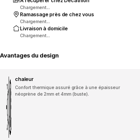
À récupérer chez Decathlon
Chargement...
Ramassage près de chez vous
Chargement...
Livraison à domicile
Chargement...
Avantages du design
chaleur
Confort thermique assuré grâce à une épaisseur
néoprène de 2mm et 4mm (buste).