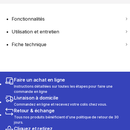
Fonctionnalités
Utilisation et entretien
Fiche technique
Faire un achat en ligne
Instructions détaillées sur toutes les étapes pour faire une
commande en ligne
Livraison à domicile
Commandez en ligne et recevez votre colis chez vous.
Retour & échange
Tous nos produits bénéficient d'une politique de retour de 30
jours.
Cliquez et retirez