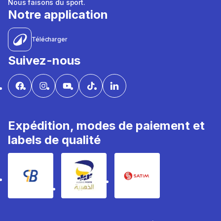
Nous faisons du sport.
Notre application
Télécharger
Suivez-nous
Expédition, modes de paiement et
labels de qualité